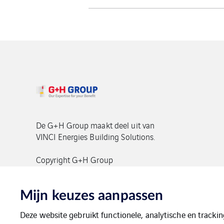
De G+H Group maakt deel uit van
VINCI Energies Building Solutions.
Copyright G+H Group
Mijn keuzes aanpassen
Deze website gebruikt functionele, analytische en tracki