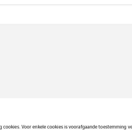
ng cookies. Voor enkele cookies is voorafgaande toestemming ve