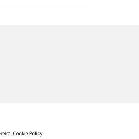
reist.
Cookie Policy