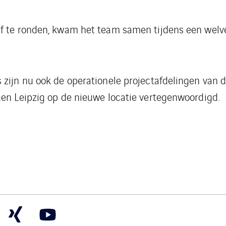
af te ronden, kwam het team samen tijdens een wel
zijn nu ook de operationele projectafdelingen van d
gen Leipzig op de nieuwe locatie vertegenwoordigd.