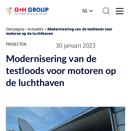
NL
Modernisering van de testloods voor
Startpagina
»
Actualités
»
motoren op de luchthaven
PROJECTEN
30 januari 2023
Modernisering van de
testloods voor motoren op
de luchthaven