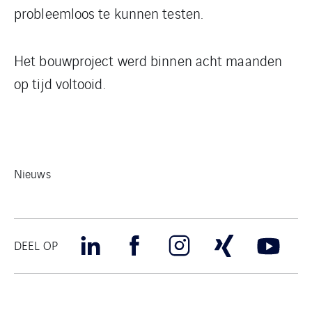
probleemloos te kunnen testen.
Het bouwproject werd binnen acht maanden
op tijd voltooid.
Nieuws
DEEL OP