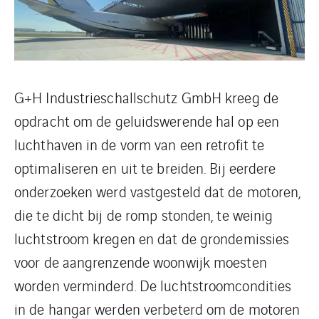
G+H Industrieschallschutz GmbH kreeg de
opdracht om de geluidswerende hal op een
luchthaven in de vorm van een retrofit te
optimaliseren en uit te breiden. Bij eerdere
onderzoeken werd vastgesteld dat de motoren,
die te dicht bij de romp stonden, te weinig
luchtstroom kregen en dat de grondemissies
voor de aangrenzende woonwijk moesten
worden verminderd. De luchtstroomcondities
in de hangar werden verbeterd om de motoren