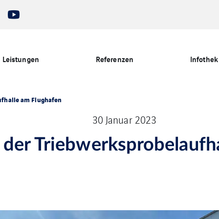
Leistungen
Referenzen
Infothek
ufhalle am Flughafen
30 Januar 2023
der Triebwerksprobelaufh