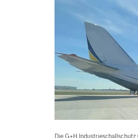
Die G+H Industrieschallschutz 