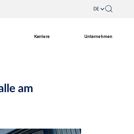
DE
Karriere
Unternehmen
alle am