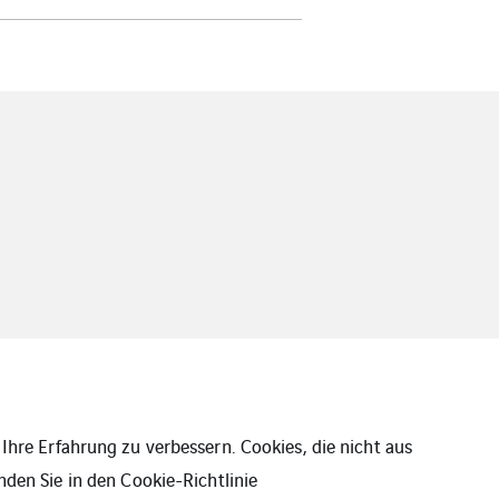
Ihre Erfahrung zu verbessern. Cookies, die nicht aus
nden Sie in den
Cookie-Richtlinie