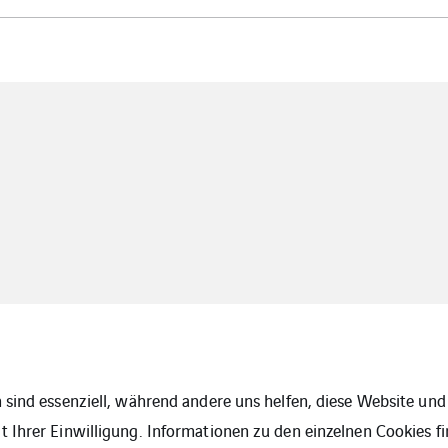
 sind essenziell, während andere uns helfen, diese Website und 
 Ihrer Einwilligung. Informationen zu den einzelnen Cookies fi