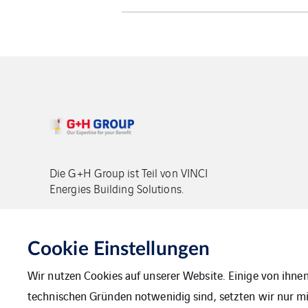
Die G+H Group ist Teil von VINCI
Energies Building Solutions.
Copyright G+H Group
Cookie Einstellungen
Wir nutzen Cookies auf unserer Website. Einige von ihnen
technischen Gründen notwenidig sind, setzten wir nur mit