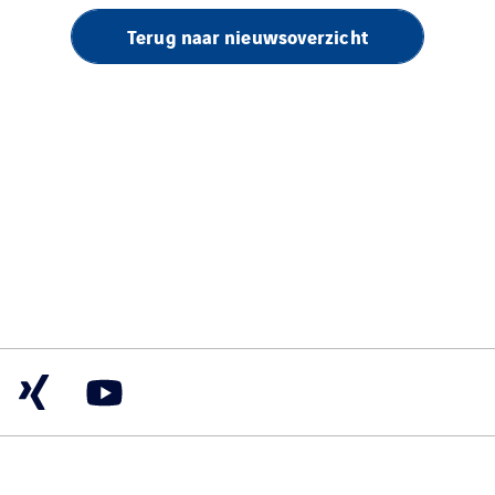
Terug naar nieuwsoverzicht