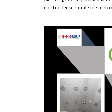
elektriciteitscentrale met een 