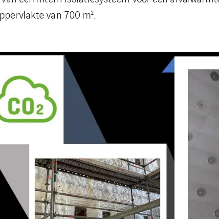
oppervlakte van 700 m².