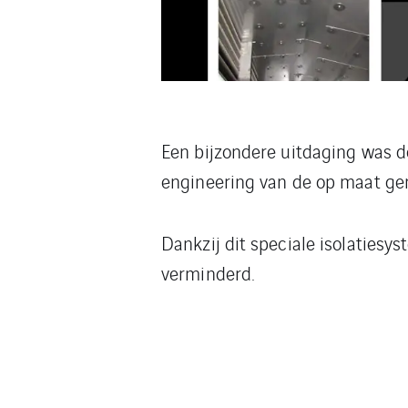
Een bijzondere uitdaging was d
engineering van de op maat ge
Dankzij dit speciale isolaties
verminderd.