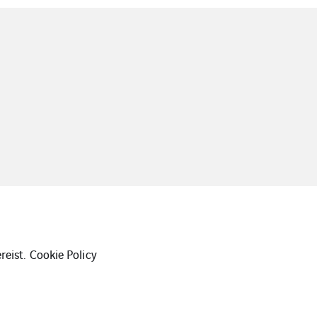
reist.
Cookie Policy