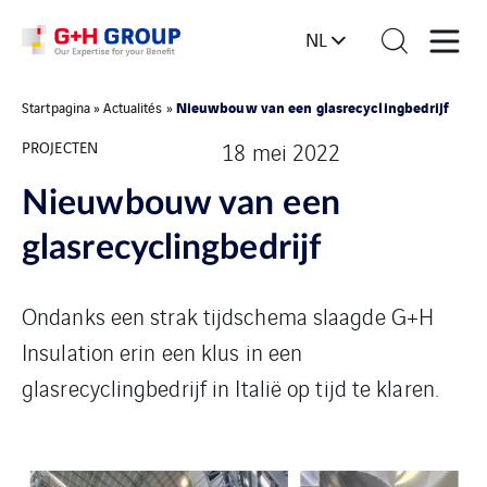
NL
Nieuwbouw van een glasrecyclingbedrijf
Startpagina
»
Actualités
»
PROJECTEN
18 mei 2022
Nieuwbouw van een
glasrecyclingbedrijf
Ondanks een strak tijdschema slaagde G+H
Insulation erin een klus in een
glasrecyclingbedrijf in Italië op tijd te klaren.