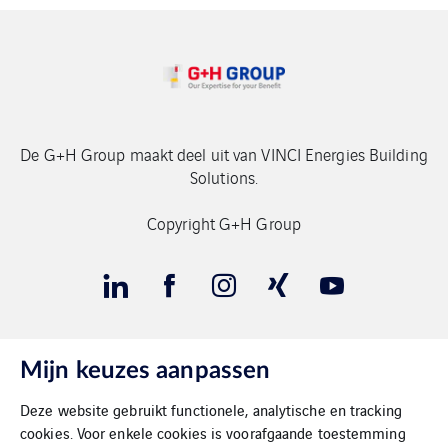
De G+H Group maakt deel uit van VINCI Energies Building
Solutions.
Copyright G+H Group
Mijn keuzes aanpassen
Contact
Deze website gebruikt functionele, analytische en tracking
Gegevensbeschermimg
cookies. Voor enkele cookies is voorafgaande toestemming