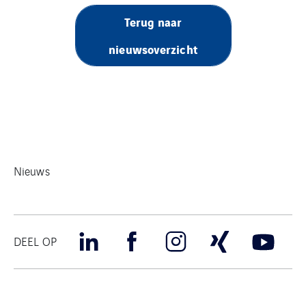
Terug naar
nieuwsoverzicht
Nieuws
DEEL OP