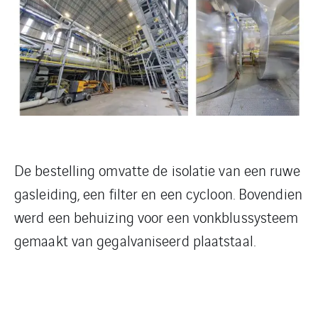
De bestelling omvatte de isolatie van een ruwe
gasleiding, een filter en een cycloon. Bovendien
werd een behuizing voor een vonkblussysteem
gemaakt van gegalvaniseerd plaatstaal.