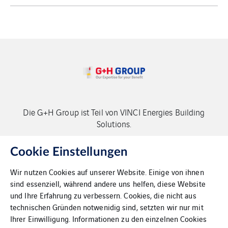
Die G+H Group ist Teil von VINCI Energies Building
Solutions.
Copyright G+H Group
Cookie Einstellungen
Wir nutzen Cookies auf unserer Website. Einige von ihnen
sind essenziell, während andere uns helfen, diese Website
und Ihre Erfahrung zu verbessern. Cookies, die nicht aus
technischen Gründen notwenidig sind, setzten wir nur mit
Ihrer Einwilligung. Informationen zu den einzelnen Cookies