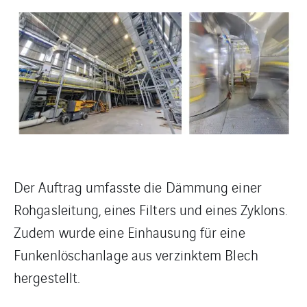
Der Auftrag umfasste die Dämmung einer
Rohgasleitung, eines Filters und eines Zyklons.
Zudem wurde eine Einhausung für eine
Funkenlöschanlage aus verzinktem Blech
hergestellt.