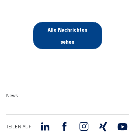
Alle Nachrichten
sehen
News
TEILEN AUF