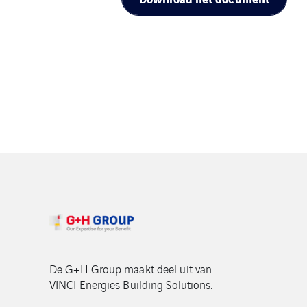
De G+H Group maakt deel uit van
VINCI Energies Building Solutions.