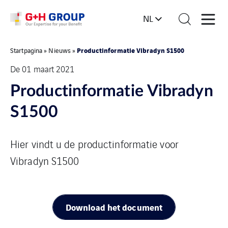
NL
Productinformatie Vibradyn S1500
Startpagina
»
Nieuws
»
De 01 maart 2021
Productinformatie Vibradyn
S1500
Hier vindt u de productinformatie voor
Vibradyn S1500
Download het document