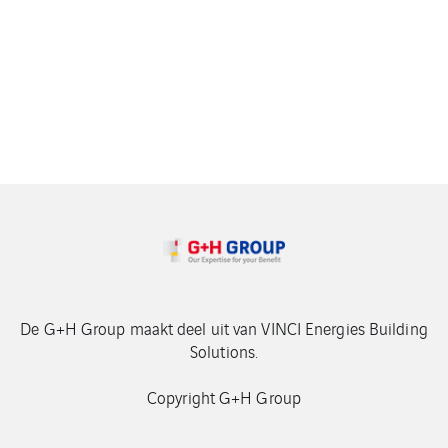
De G+H Group maakt deel uit van VINCI Energies Building
Solutions.
Copyright G+H Group