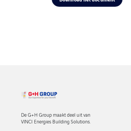
De G+H Group maakt deel uit van
VINCI Energies Building Solutions.