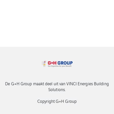
De G+H Group maakt deel uit van VINCI Energies Building
Solutions.
Copyright G+H Group