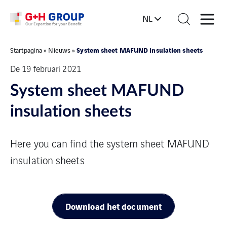
NL
System sheet MAFUND insulation sheets
Startpagina
»
Nieuws
»
De 19 februari 2021
System sheet MAFUND
insulation sheets
Here you can find the system sheet MAFUND
insulation sheets
Download het document