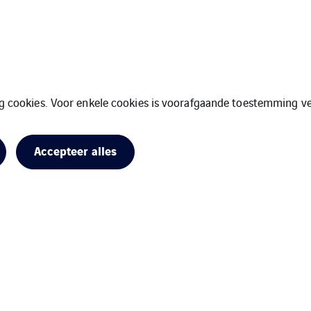
ng cookies. Voor enkele cookies is voorafgaande toestemming ve
Accepteer alles