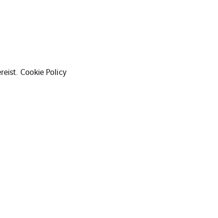
reist.
Cookie Policy