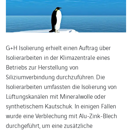
G+H Isolierung erhielt einen Auftrag über
Isolierarbeiten in der Klimazentrale eines
Betriebs zur Herstellung von
Siliziumverbindung durchzuführen. Die
Isolierarbeiten umfassten die Isolierung von
Lüftungskanälen mit Mineralwolle oder
synthetischem Kautschuk. In einigen Fällen
wurde eine Verblechung mit Alu-Zink-Blech
durchgeführt, um eine zusätzliche