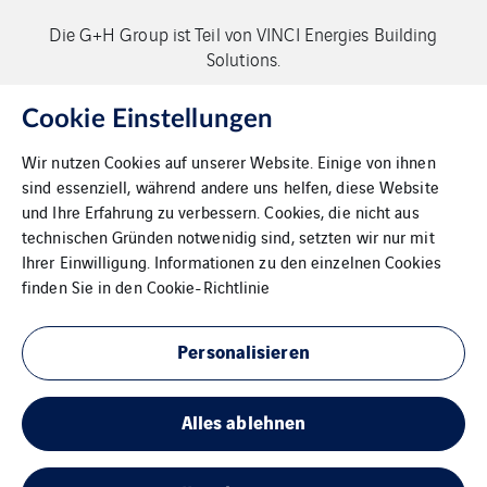
Die G+H Group ist Teil von VINCI Energies Building
Solutions.
Copyright G+H Group
Cookie Einstellungen
Wir nutzen Cookies auf unserer Website. Einige von ihnen
sind essenziell, während andere uns helfen, diese Website
und Ihre Erfahrung zu verbessern. Cookies, die nicht aus
technischen Gründen notwenidig sind, setzten wir nur mit
Ihrer Einwilligung. Informationen zu den einzelnen Cookies
Kontakt
finden Sie in den
Cookie-Richtlinie
Datenschutz
Personalisieren
Impressum
Alles ablehnen
Cookies
Sitemap