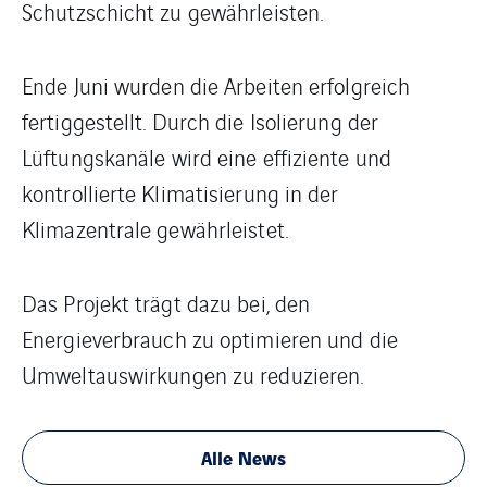
Schutzschicht zu gewährleisten.
Ende Juni wurden die Arbeiten erfolgreich
fertiggestellt. Durch die Isolierung der
Lüftungskanäle wird eine effiziente und
kontrollierte Klimatisierung in der
Klimazentrale gewährleistet.
Das Projekt trägt dazu bei, den
Energieverbrauch zu optimieren und die
Umweltauswirkungen zu reduzieren.
Alle News