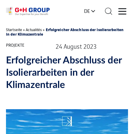
DE
Erfolgreicher Abschluss der Isolierarbeiten
Startseite
»
Actualités
»
in der Klimazentrale
PROJEKTE
24 August 2023
Erfolgreicher Abschluss der
Isolierarbeiten in der
Klimazentrale