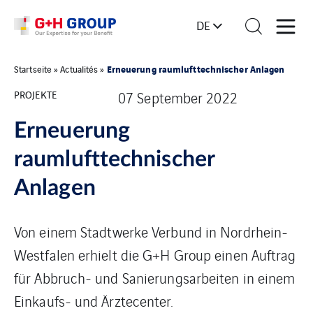
DE
Erneuerung raumlufttechnischer Anlagen
Startseite
»
Actualités
»
PROJEKTE
07 September 2022
Erneuerung
raumlufttechnischer
Anlagen
Von einem Stadtwerke Verbund in Nordrhein-
Westfalen erhielt die G+H Group einen Auftrag
für Abbruch- und Sanierungsarbeiten in einem
Einkaufs- und Ärztecenter.