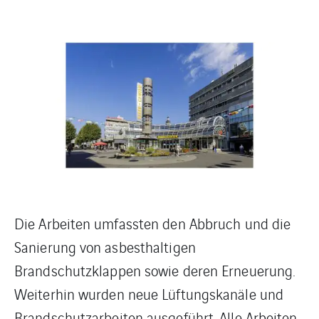
Die Arbeiten umfassten den Abbruch und die
Sanierung von asbesthaltigen
Brandschutzklappen sowie deren Erneuerung.
Weiterhin wurden neue Lüftungskanäle und
Brandschutzarbeiten ausgeführt. Alle Arbeiten