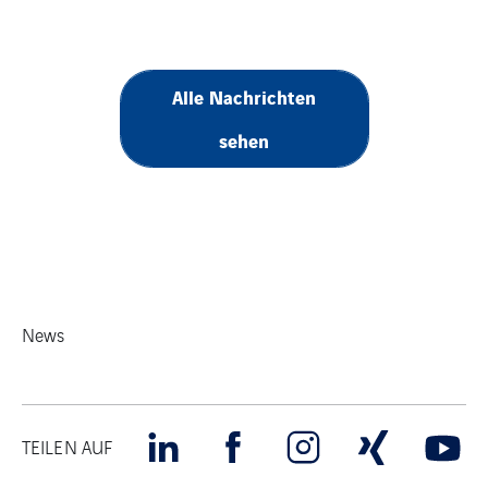
Alle Nachrichten
sehen
News
TEILEN AUF