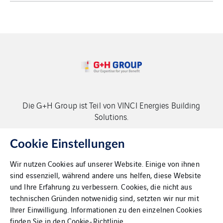
Die G+H Group ist Teil von VINCI Energies Building
Solutions.
Copyright G+H Group
Cookie Einstellungen
Wir nutzen Cookies auf unserer Website. Einige von ihnen
sind essenziell, während andere uns helfen, diese Website
und Ihre Erfahrung zu verbessern. Cookies, die nicht aus
technischen Gründen notwenidig sind, setzten wir nur mit
Ihrer Einwilligung. Informationen zu den einzelnen Cookies
Kontakt
finden Sie in den
Cookie-Richtlinie