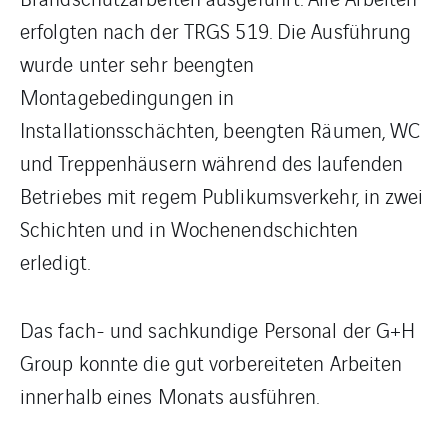
erfolgten nach der TRGS 519. Die Ausführung
wurde unter sehr beengten
Montagebedingungen in
Installationsschächten, beengten Räumen, WC
und Treppenhäusern während des laufenden
Betriebes mit regem Publikumsverkehr, in zwei
Schichten und in Wochenendschichten
erledigt.
Das fach- und sachkundige Personal der G+H
Group konnte die gut vorbereiteten Arbeiten
innerhalb eines Monats ausführen.