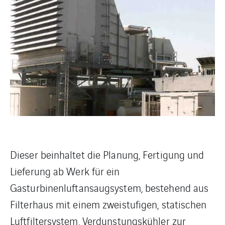
Dieser beinhaltet die Planung, Fertigung und
Lieferung ab Werk für ein
Gasturbinenluftansaugsystem, bestehend aus
Filterhaus mit einem zweistufigen, statischen
Luftfiltersystem, Verdunstungskühler zur