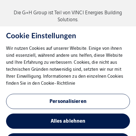
Die G+H Group ist Teil von VINCI Energies Building
Solutions.
Copyright G+H Group
Cookie Einstellungen
Wir nutzen Cookies auf unserer Website. Einige von ihnen
sind essenziell, während andere uns helfen, diese Website
und Ihre Erfahrung zu verbessern. Cookies, die nicht aus
technischen Gründen notwenidig sind, setzten wir nur mit
Ihrer Einwilligung. Informationen zu den einzelnen Cookies
Kontakt
finden Sie in den
Cookie-Richtlinie
Datenschutz
Personalisieren
Impressum
Alles ablehnen
Cookies
Sitemap