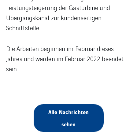
Leistungsteigerung der Gasturbine und
Übergangskanal zur kundenseitigen
Schnittstelle.
Die Arbeiten beginnen im Februar dieses
Jahres und werden im Februar 2022 beendet
sein.
Alle Nachrichten
sehen