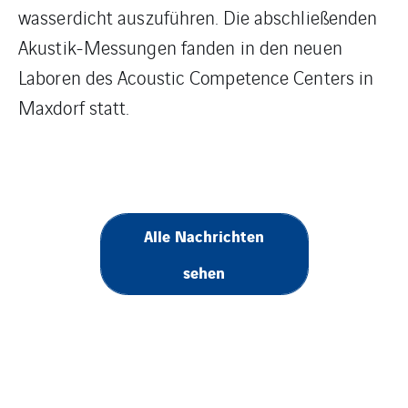
wasserdicht auszuführen. Die abschließenden
Akustik-Messungen fanden in den neuen
Laboren des Acoustic Competence Centers in
Maxdorf statt.
Alle Nachrichten
sehen