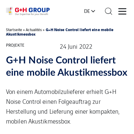
DE
G+H Noise Control liefert eine mobile
Startseite
»
Actualités
»
Akustikmessbox
PROJEKTE
24 Juni 2022
G+H Noise Control liefert
eine mobile Akustikmessbox
Von einem Automobilzulieferer erhielt G+H
Noise Control einen Folgeauftrag zur
Herstellung und Lieferung einer kompakten,
mobilen Akustikmessbox.