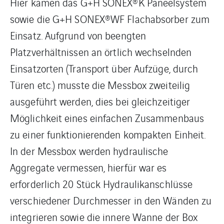
Hier kamen das G+H SONEX®K Paneelsystem
sowie die G+H SONEX®WF Flachabsorber zum
Einsatz. Aufgrund von beengten
Platzverhältnissen an örtlich wechselnden
Einsatzorten (Transport über Aufzüge, durch
Türen etc.) musste die Messbox zweiteilig
ausgeführt werden, dies bei gleichzeitiger
Möglichkeit eines einfachen Zusammenbaus
zu einer funktionierenden kompakten Einheit.
In der Messbox werden hydraulische
Aggregate vermessen, hierfür war es
erforderlich 20 Stück Hydraulikanschlüsse
verschiedener Durchmesser in den Wänden zu
integrieren sowie die innere Wanne der Box