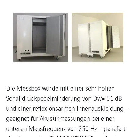
Die Messbox wurde mit einer sehr hohen
Schalldruckpegelminderung von Dw= 51 dB
und einer reflexionsarmen Innenauskleidung –
geeignet für Akustikmessungen bei einer
unteren Messfrequenz von 250 Hz – geliefert.