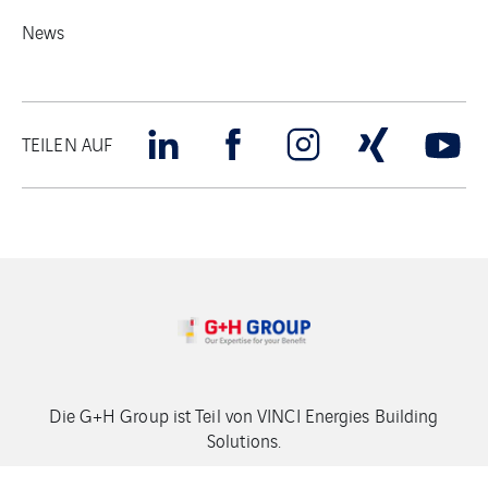
News
TEILEN AUF
Die G+H Group ist Teil von VINCI Energies Building
Solutions.