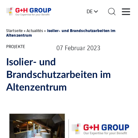
DE
Isolier- und Brandschutzarbeiten im
Startseite
»
Actualités
»
Altenzentrum
PROJEKTE
07 Februar 2023
Isolier- und
Brandschutzarbeiten im
Altenzentrum