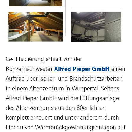
G+H Isolierung erhielt von der
Alfred Pieper GmbH
Konzernschwester
einen
Auftrag über Isolier- und Brandschutzarbeiten
in einem Altenzentrum in Wuppertal. Seitens
Alfred Pieper GmbH wird die Lüftungsanlage
des Altenzentrums aus den 80er Jahren
komplett erneuert und unter anderem durch
Einbau von Wärmerückgewinnungsanlagen auf