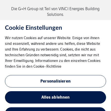
Die G+H Group ist Teil von VINCI Energies Building
Solutions.
Copyright G+H Group
Cookie Einstellungen
Wir nutzen Cookies auf unserer Website. Einige von ihnen
sind essenziell, während andere uns helfen, diese Website
und Ihre Erfahrung zu verbessern. Cookies, die nicht aus
technischen Gründen notwenidig sind, setzten wir nur mit
Ihrer Einwilligung. Informationen zu den einzelnen Cookies
Kontakt
finden Sie in den
Cookie-Richtlinie
Datenschutz
Personalisieren
Impressum
Alles ablehnen
Cookies
Sitemap