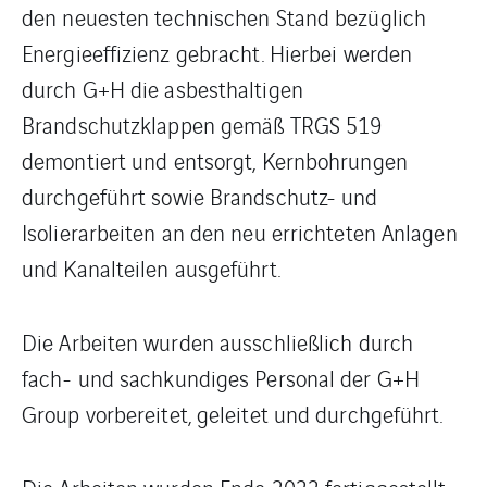
den neuesten technischen Stand bezüglich
Energieeffizienz gebracht. Hierbei werden
durch G+H die asbesthaltigen
Brandschutzklappen gemäß TRGS 519
demontiert und entsorgt, Kernbohrungen
durchgeführt sowie Brandschutz- und
Isolierarbeiten an den neu errichteten Anlagen
und Kanalteilen ausgeführt.
Die Arbeiten wurden ausschließlich durch
fach- und sachkundiges Personal der G+H
Group vorbereitet, geleitet und durchgeführt.