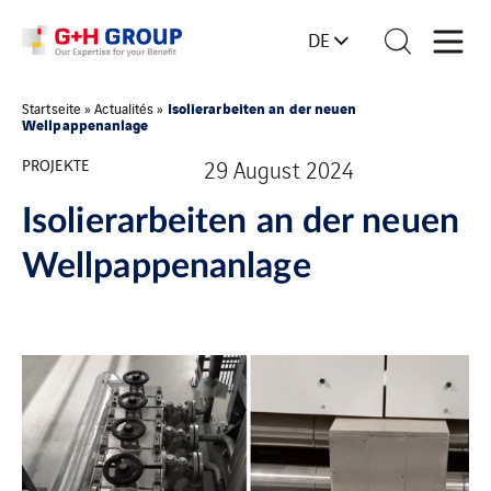
DE
Isolierarbeiten an der neuen
Startseite
»
Actualités
»
Wellpappenanlage
PROJEKTE
29 August 2024
Isolierarbeiten an der neuen
Wellpappenanlage