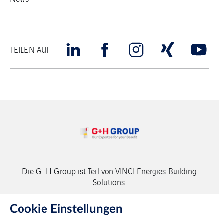
TEILEN AUF
Die G+H Group ist Teil von VINCI Energies Building
Solutions.
Copyright G+H Group
Cookie Einstellungen