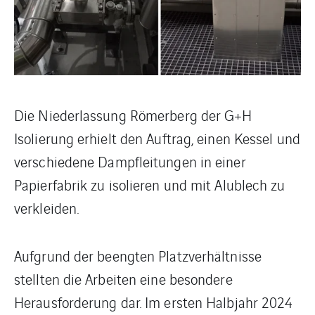
Die Niederlassung Römerberg der G+H
Isolierung erhielt den Auftrag, einen Kessel und
verschiedene Dampfleitungen in einer
Papierfabrik zu isolieren und mit Alublech zu
verkleiden.
Aufgrund der beengten Platzverhältnisse
stellten die Arbeiten eine besondere
Herausforderung dar. Im ersten Halbjahr 2024