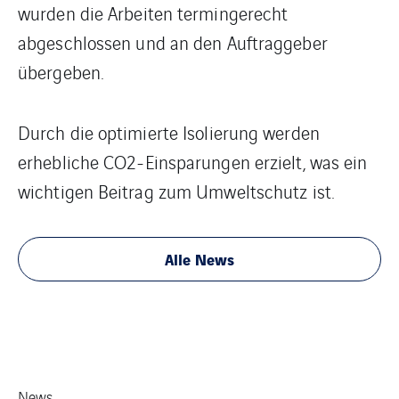
wurden die Arbeiten termingerecht
abgeschlossen und an den Auftraggeber
übergeben.
Durch die optimierte Isolierung werden
erhebliche CO2-Einsparungen erzielt, was ein
wichtigen Beitrag zum Umweltschutz ist.
Alle News
News