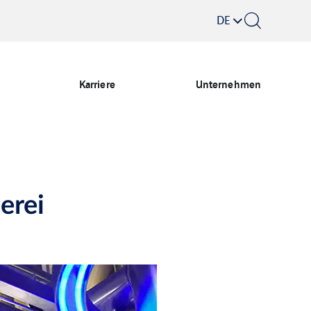
DE
Karriere
Unternehmen
erei