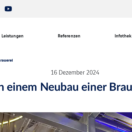
Leistungen
Referenzen
Infothek
Brauerei
16 Dezember 2024
 in einem Neubau einer Brau