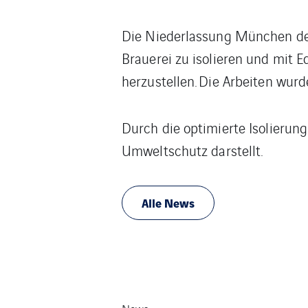
Die Niederlassung München der 
Brauerei zu isolieren und mit 
herzustellen. Die Arbeiten wu
Durch die optimierte Isolierun
Umweltschutz darstellt.
Alle News