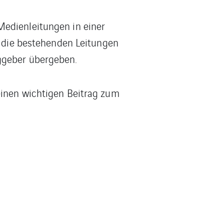
Medienleitungen in einer
an die bestehenden Leitungen
ggeber übergeben.
einen wichtigen Beitrag zum