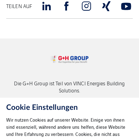
TEILEN AUF
Die G+H Group ist Teil von VINCI Energies Building
Solutions.
Copyright G+H Group
Cookie Einstellungen
Wir nutzen Cookies auf unserer Website. Einige von ihnen
sind essenziell, während andere uns helfen, diese Website
und Ihre Erfahrung zu verbessern. Cookies, die nicht aus