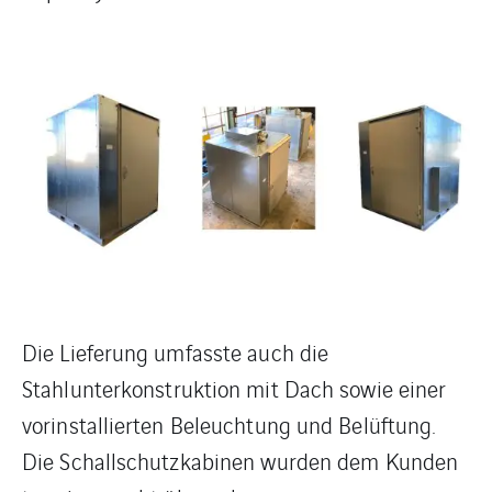
Die Lieferung umfasste auch die
Stahlunterkonstruktion mit Dach sowie einer
vorinstallierten Beleuchtung und Belüftung.
Die Schallschutzkabinen wurden dem Kunden