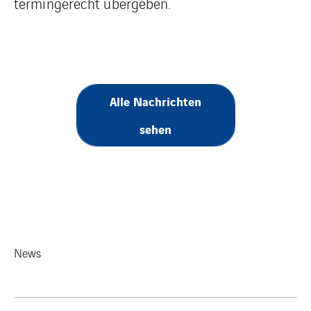
termingerecht übergeben.
Alle Nachrichten
sehen
News