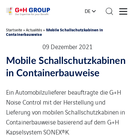
DE
Mobile Schallschutzkabinen in
Startseite
»
Actualités
»
Containerbauweise
09 Dezember 2021
Mobile Schallschutzkabinen
in Containerbauweise
Ein Automobilzulieferer beauftragte die G+H
Noise Control mit der Herstellung und
Lieferung von mobilen Schallschutzkabinen in
Containerbauweise basierend auf dem G+H
Kapselsystem SONEX®K.