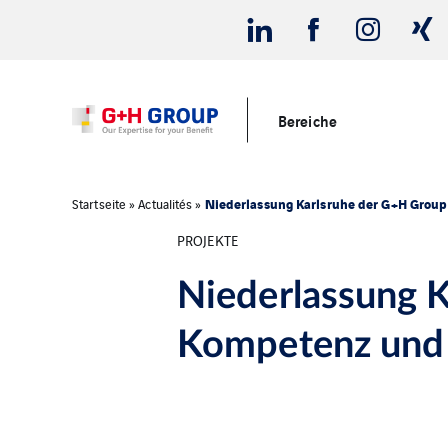
Bereiche
Niederlassung Karlsruhe der G+H Group
Startseite
»
Actualités
»
PROJEKTE
Niederlassung 
Kompetenz und 