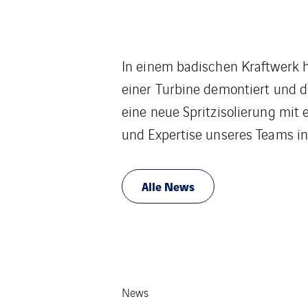
In einem badischen Kraftwerk 
einer Turbine demontiert und di
eine neue Spritzisolierung mit
und Expertise unseres Teams in
Alle News
News