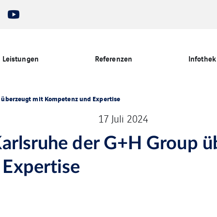
Leistungen
Referenzen
Infothek
 überzeugt mit Kompetenz und Expertise
17 Juli 2024
Karlsruhe der G+H Group ü
Expertise