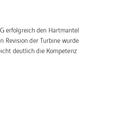
G erfolgreich den Hartmantel
gen Revision der Turbine wurde
eicht deutlich die Kompetenz