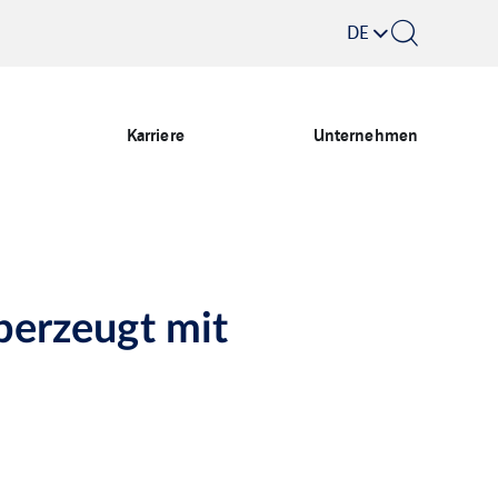
DE
Karriere
Unternehmen
berzeugt mit