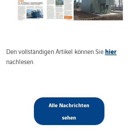
hier
Den vollständigen Artikel können Sie
nachlesen.
Alle Nachrichten
sehen