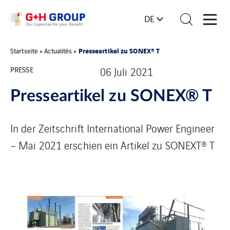
DE
Presseartikel zu SONEX® T
Startseite
»
Actualités
»
PRESSE
06 Juli 2021
Presseartikel zu SONEX® T
In der Zeitschrift International Power Engineer
– Mai 2021 erschien ein Artikel zu SONEXT® T