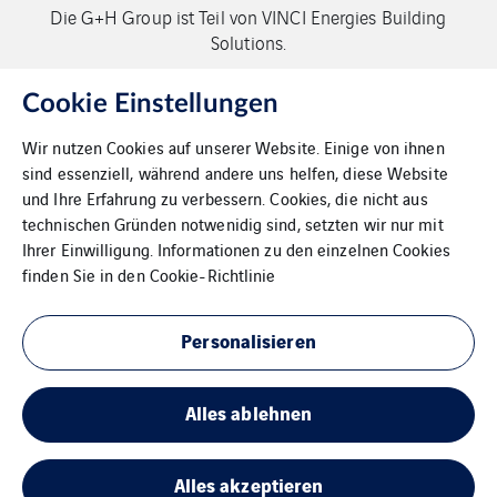
Die G+H Group ist Teil von VINCI Energies Building
Solutions.
Copyright G+H Group
Cookie Einstellungen
Wir nutzen Cookies auf unserer Website. Einige von ihnen
sind essenziell, während andere uns helfen, diese Website
und Ihre Erfahrung zu verbessern. Cookies, die nicht aus
technischen Gründen notwenidig sind, setzten wir nur mit
Ihrer Einwilligung. Informationen zu den einzelnen Cookies
Kontakt
finden Sie in den
Cookie-Richtlinie
Datenschutz
Personalisieren
Impressum
Alles ablehnen
Cookies
Sitemap
Alles akzeptieren