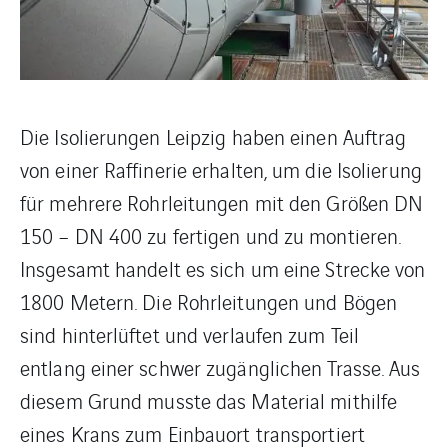
Die Isolierungen Leipzig haben einen Auftrag
von einer Raffinerie erhalten, um die Isolierung
für mehrere Rohrleitungen mit den Größen DN
150 – DN 400 zu fertigen und zu montieren.
Insgesamt handelt es sich um eine Strecke von
1800 Metern. Die Rohrleitungen und Bögen
sind hinterlüftet und verlaufen zum Teil
entlang einer schwer zugänglichen Trasse. Aus
diesem Grund musste das Material mithilfe
eines Krans zum Einbauort transportiert