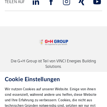
TEILEN AUF
Die G+H Group ist Teil von VINCI Energies Building
Solutions.
Copyright G+H Group
Cookie Einstellungen
Wir nutzen Cookies auf unserer Website. Einige von ihnen
sind essenziell, während andere uns helfen, diese Website
und Ihre Erfahrung zu verbessern. Cookies, die nicht aus
technischen Gründen notwenidig sind, setzten wir nur mit