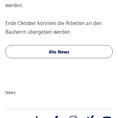
werden.
Ende Oktober konnten die Arbeiten an den
Bauherrn übergeben werden.
Alle News
News