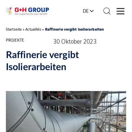
DE
Raffinerie vergibt Isolierarbeiten
Startseite
»
Actualités
»
PROJEKTE
30 Oktober 2023
Raffinerie vergibt
Isolierarbeiten