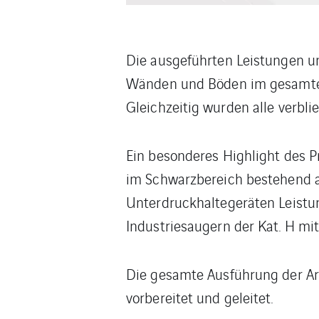
Die ausgeführten Leistungen u
Wänden und Böden im gesamten
Gleichzeitig wurden alle verbl
Ein besonderes Highlight des 
im Schwarzbereich bestehend
Unterdruckhaltegeräten Leist
Industriesaugern der Kat. H m
Die gesamte Ausführung der Ar
vorbereitet und geleitet.