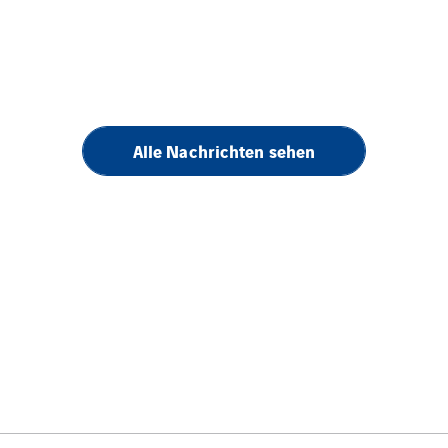
Alle Nachrichten sehen