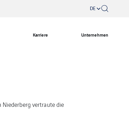
DE
Karriere
Unternehmen
 Niederberg vertraute die