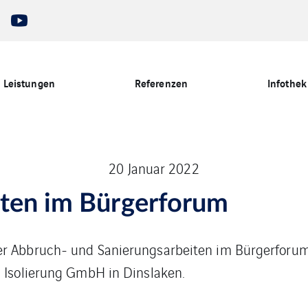
Leistungen
Referenzen
Infothek
20 Januar 2022
iten im Bürgerforum
er Abbruch- und Sanierungsarbeiten im Bürgerforum
H Isolierung GmbH in Dinslaken.