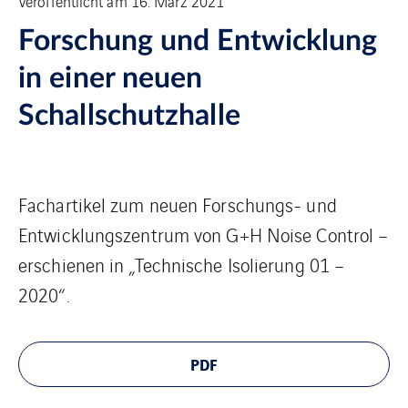
Veröffentlicht am 16. März 2021
Forschung und Entwicklung
in einer neuen
Schallschutzhalle
Fachartikel zum neuen Forschungs- und
Entwicklungszentrum von G+H Noise Control –
erschienen in „Technische Isolierung 01 –
2020“.
PDF