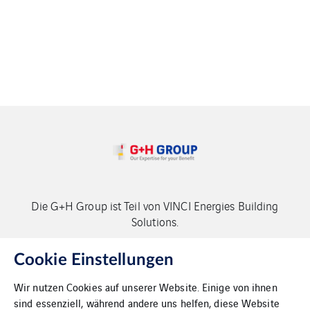
Die G+H Group ist Teil von VINCI Energies Building
Solutions.
Copyright G+H Group
Cookie Einstellungen
Wir nutzen Cookies auf unserer Website. Einige von ihnen
sind essenziell, während andere uns helfen, diese Website