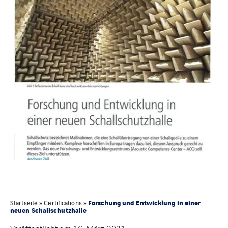
Forschung und Entwicklung in einer
Startseite
»
Certifications
»
neuen Schallschutzhalle