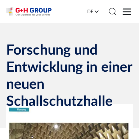
DE
Forschung und
Entwicklung in einer
neuen
Schallschutzhalle