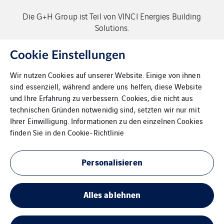
Die G+H Group ist Teil von VINCI Energies Building
Solutions.
Copyright G+H Group
Cookie Einstellungen
Wir nutzen Cookies auf unserer Website. Einige von ihnen
sind essenziell, während andere uns helfen, diese Website
und Ihre Erfahrung zu verbessern. Cookies, die nicht aus
technischen Gründen notwenidig sind, setzten wir nur mit
Ihrer Einwilligung. Informationen zu den einzelnen Cookies
Kontakt
finden Sie in den
Cookie-Richtlinie
Datenschutz
Personalisieren
Impressum
Alles ablehnen
Cookies
Sitemap