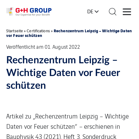
DE
Rechenzentrum Leipzig – Wichtige Daten
Startseite
»
Certifications
»
vor Feuer schützen
Veröffentlicht am 01. August 2022
Rechenzentrum Leipzig –
Wichtige Daten vor Feuer
schützen
Artikel zu „Rechenzentrum Leipzig – Wichtige
Daten vor Feuer schützen“ – erschienen in
Bauphysik 43 (2021), Heft 3, Sonderdruck