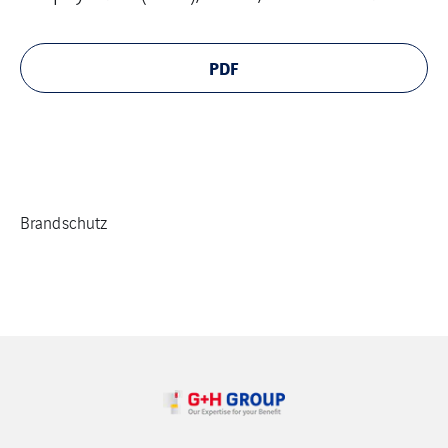
PDF
Brandschutz