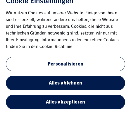
Cookie Einstellungen
Wir nutzen Cookies auf unserer Website. Einige von ihnen
sind essenziell, während andere uns helfen, diese Website
und Ihre Erfahrung zu verbessern. Cookies, die nicht aus
technischen Gründen notwenidig sind, setzten wir nur mit
Ihrer Einwilligung. Informationen zu den einzelnen Cookies
finden Sie in den
Cookie-Richtlinie
Personalisieren
Goslar
Alles ablehnen
Alles akzeptieren