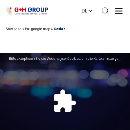
DE
Goslar
Startseite
»
Poi google map
»
Bitte akzeptieren Sie die Webanalyse-Cookies, um die Karte anzuzeigen.