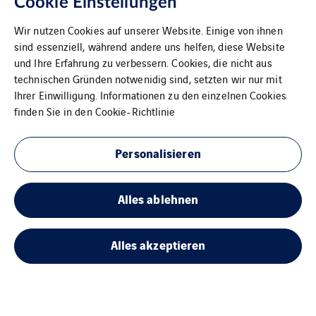
Cookie Einstellungen
Wir nutzen Cookies auf unserer Website. Einige von ihnen
sind essenziell, während andere uns helfen, diese Website
und Ihre Erfahrung zu verbessern. Cookies, die nicht aus
technischen Gründen notwenidig sind, setzten wir nur mit
Ihrer Einwilligung. Informationen zu den einzelnen Cookies
finden Sie in den
Cookie-Richtlinie
Personalisieren
Maxdorf
Alles ablehnen
Alles akzeptieren