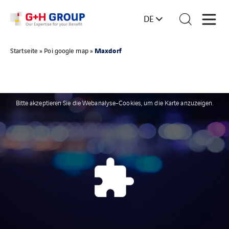
DE
Maxdorf
Startseite
»
Poi google map
»
Bitte akzeptieren Sie die Webanalyse-Cookies, um die Karte anzuzeigen.