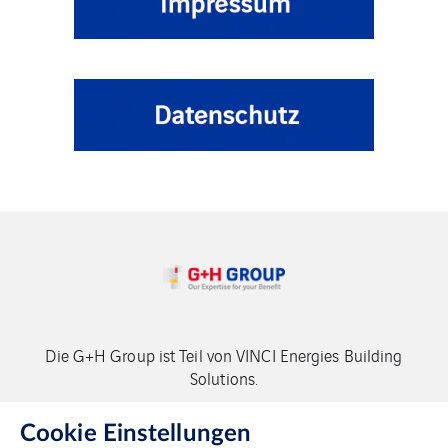
Die G+H Group ist Teil von VINCI Energies Building
Solutions.
Copyright G+H Group
Cookie Einstellungen