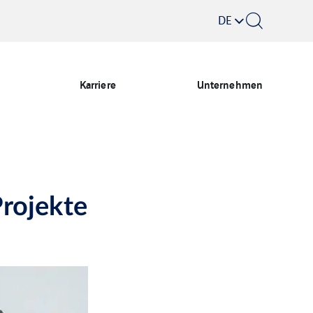
DE
Karriere
Unternehmen
Projekte