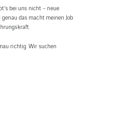
bt’s bei uns nicht – neue
nd genau das macht meinen Job
hrungskraft.
nau richtig. Wir suchen