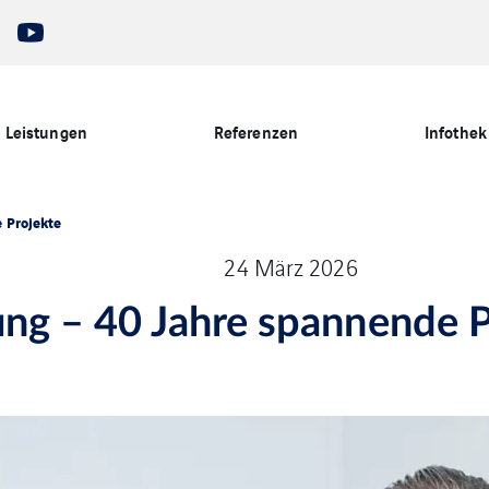
Leistungen
Referenzen
Infothek
e Projekte
24 März 2026
ung – 40 Jahre spannende 