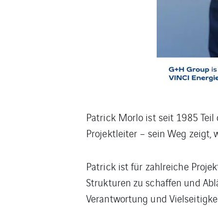
Patrick Morlo ist seit 1985 Te
Projektleiter – sein Weg zeigt
Patrick ist für zahlreiche Proje
Strukturen zu schaffen und Ab
Verantwortung und Vielseitigke