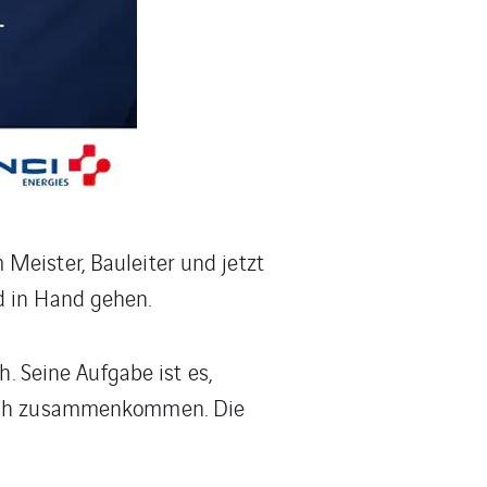
Meister, Bauleiter und jetzt
d in Hand gehen.
h. Seine Aufgabe ist es,
reich zusammenkommen. Die