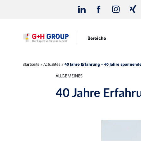
Bereiche
40 Jahre Erfahrung – 40 Jahre spannend
Startseite
»
Actualités
»
ALLGEMEINES
40 Jahre Erfahr