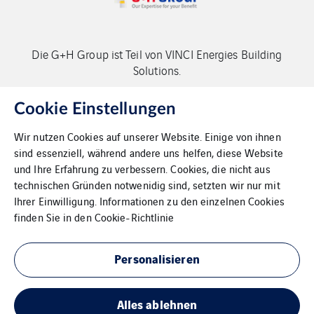
Die G+H Group ist Teil von VINCI Energies Building
Solutions.
Copyright G+H Group
Cookie Einstellungen
Wir nutzen Cookies auf unserer Website. Einige von ihnen
sind essenziell, während andere uns helfen, diese Website
und Ihre Erfahrung zu verbessern. Cookies, die nicht aus
technischen Gründen notwenidig sind, setzten wir nur mit
Ihrer Einwilligung. Informationen zu den einzelnen Cookies
Kontakt
finden Sie in den
Cookie-Richtlinie
Datenschutz
Personalisieren
Impressum
Alles ablehnen
Cookies