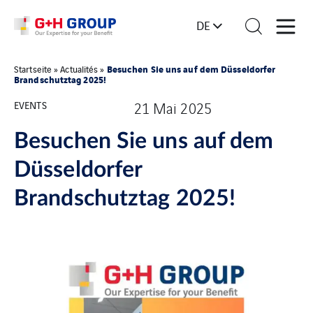
DE
Besuchen Sie uns auf dem Düsseldorfer
Startseite
»
Actualités
»
Brandschutztag 2025!
EVENTS
21 Mai 2025
Besuchen Sie uns auf dem
Düsseldorfer
Brandschutztag 2025!