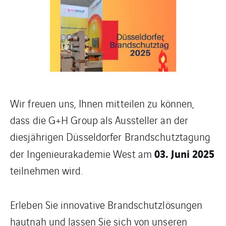
Wir freuen uns, Ihnen mitteilen zu können,
dass die G+H Group als Aussteller an der
diesjährigen Düsseldorfer Brandschutztagung
03. Juni 2025
der Ingenieurakademie West am
teilnehmen wird.
Erleben Sie innovative Brandschutzlösungen
hautnah und lassen Sie sich von unseren