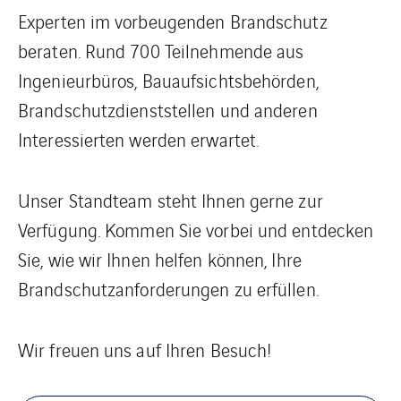
Experten im vorbeugenden Brandschutz
beraten. Rund 700 Teilnehmende aus
Ingenieurbüros, Bauaufsichtsbehörden,
Brandschutzdienststellen und anderen
Interessierten werden erwartet.
Unser Standteam steht Ihnen gerne zur
Verfügung. Kommen Sie vorbei und entdecken
Sie, wie wir Ihnen helfen können, Ihre
Brandschutzanforderungen zu erfüllen.
Wir freuen uns auf Ihren Besuch!