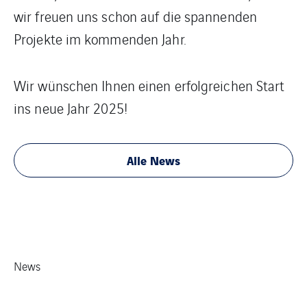
wir freuen uns schon auf die spannenden
Projekte im kommenden Jahr.
Wir wünschen Ihnen einen erfolgreichen Start
ins neue Jahr 2025!
Alle News
News