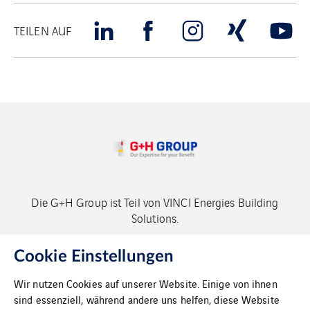
TEILEN AUF
Die G+H Group ist Teil von VINCI Energies Building
Solutions.
Copyright G+H Group
Cookie Einstellungen
Wir nutzen Cookies auf unserer Website. Einige von ihnen
sind essenziell, während andere uns helfen, diese Website