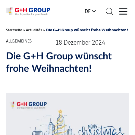
DE
Die G+H Group wünscht frohe Weihnachten!
Startseite
»
Actualités
»
ALLGEMEINES
18 Dezember 2024
Die G+H Group wünscht
frohe Weihnachten!