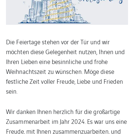
Die Feiertage stehen vor der Tür und wir
möchten diese Gelegenheit nutzen, Ihnen und
Ihren Lieben eine besinnliche und frohe
Weihnachtszeit zu wünschen. Möge diese
festliche Zeit voller Freude, Liebe und Frieden
sein.
Wir danken Ihnen herzlich für die großartige
Zusammenarbeit im Jahr 2024. Es war uns eine
Freude, mit Ihnen zusammenzuarbeiten, und