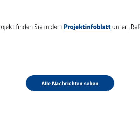
Projektinfoblatt
rojekt finden Sie in dem
unter „Ref
Alle Nachrichten sehen