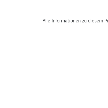
Alle Informationen zu diesem P