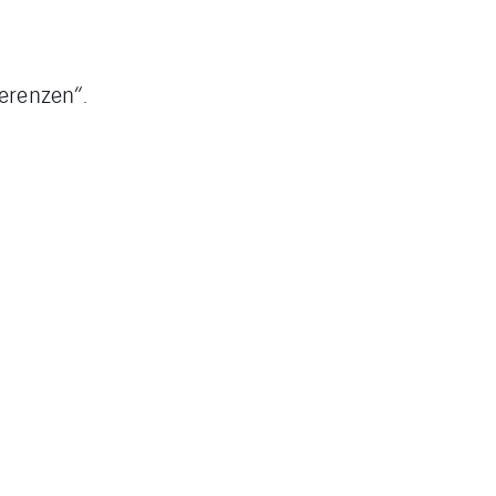
erenzen“.