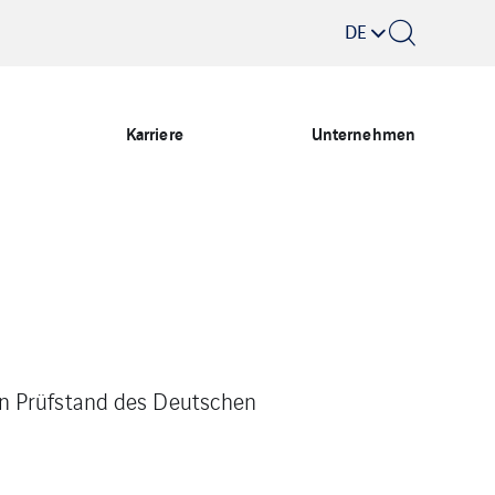
DE
Karriere
Unternehmen
en Prüfstand des Deutschen