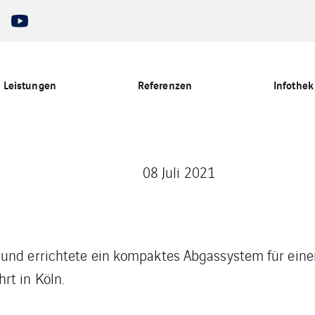
Leistungen
Referenzen
Infothek
08 Juli 2021
 und errichtete ein kompaktes Abgassystem für ein
rt in Köln.