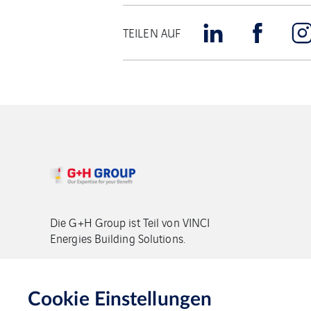
TEILEN AUF
Die G+H Group ist Teil von VINCI
Energies Building Solutions.
Copyright G+H Group
Cookie Einstellungen