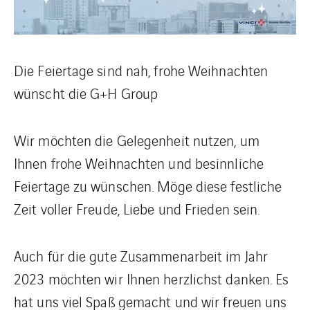
Die Feiertage sind nah, frohe Weihnachten
wünscht die G+H Group
Wir möchten die Gelegenheit nutzen, um
Ihnen frohe Weihnachten und besinnliche
Feiertage zu wünschen. Möge diese festliche
Zeit voller Freude, Liebe und Frieden sein.
Auch für die gute Zusammenarbeit im Jahr
2023 möchten wir Ihnen herzlichst danken. Es
hat uns viel Spaß gemacht und wir freuen uns