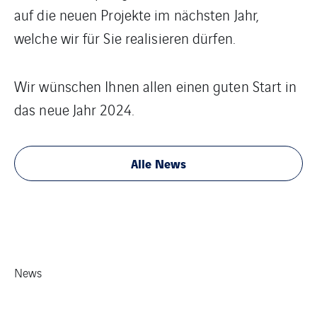
auf die neuen Projekte im nächsten Jahr,
welche wir für Sie realisieren dürfen.
Wir wünschen Ihnen allen einen guten Start in
das neue Jahr 2024.
Alle News
News