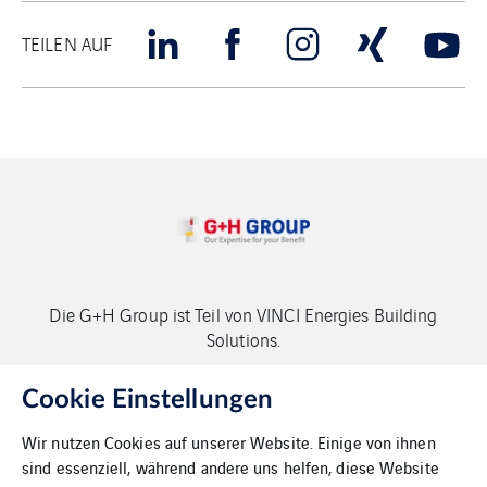
TEILEN AUF
Die G+H Group ist Teil von VINCI Energies Building
Solutions.
Copyright G+H Group
Cookie Einstellungen
Wir nutzen Cookies auf unserer Website. Einige von ihnen
sind essenziell, während andere uns helfen, diese Website