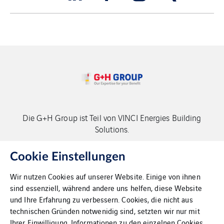
Die G+H Group ist Teil von VINCI Energies Building
Solutions.
Copyright G+H Group
Cookie Einstellungen
Wir nutzen Cookies auf unserer Website. Einige von ihnen
sind essenziell, während andere uns helfen, diese Website
und Ihre Erfahrung zu verbessern. Cookies, die nicht aus
technischen Gründen notwenidig sind, setzten wir nur mit
Ihrer Einwilligung. Informationen zu den einzelnen Cookies