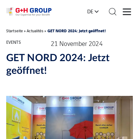
DE
GET NORD 2024: Jetzt geöffnet!
Startseite
»
Actualités
»
EVENTS
21 November 2024
GET NORD 2024: Jetzt
geöffnet!