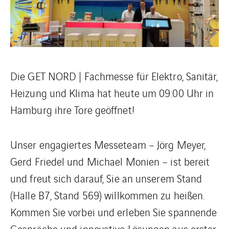
Die GET NORD | Fachmesse für Elektro, Sanitär,
Heizung und Klima hat heute um 09:00 Uhr in
Hamburg ihre Tore geöffnet!
Unser engagiertes Messeteam – Jörg Meyer,
Gerd Friedel und Michael Monien – ist bereit
und freut sich darauf, Sie an unserem Stand
(Halle B7, Stand 569) willkommen zu heißen.
Kommen Sie vorbei und erleben Sie spannende
Gespräche und innovative Lösungen aus erster