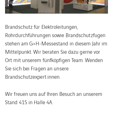
Brandschutz für Elektroleitungen,
Rohrdurchführungen sowie Brandschutzfugen
stehen am G+H-Messestand in diesem Jahr im
Mittelpunkt. Wir beraten Sie dazu gerne vor
Ort mit unserem fünfköpfigen Team. Wenden
Sie sich bei Fragen an unsere
Brandschutzexpert:innen.
Wir freuen uns auf Ihren Besuch an unserem
Stand 415 in Halle 4A.