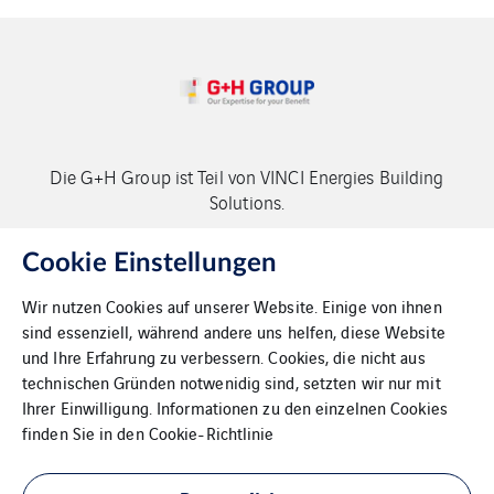
Die G+H Group ist Teil von VINCI Energies Building
Solutions.
Copyright G+H Group
Cookie Einstellungen
Wir nutzen Cookies auf unserer Website. Einige von ihnen
sind essenziell, während andere uns helfen, diese Website
und Ihre Erfahrung zu verbessern. Cookies, die nicht aus
technischen Gründen notwenidig sind, setzten wir nur mit
Ihrer Einwilligung. Informationen zu den einzelnen Cookies
Kontakt
finden Sie in den
Cookie-Richtlinie
Datenschutz