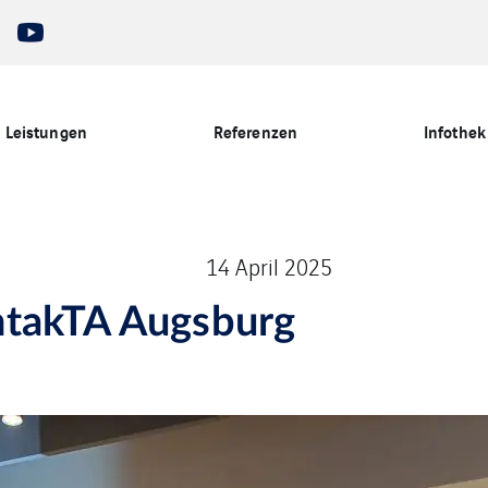
Leistungen
Referenzen
Infothek
14 April 2025
ntakTA Augsburg