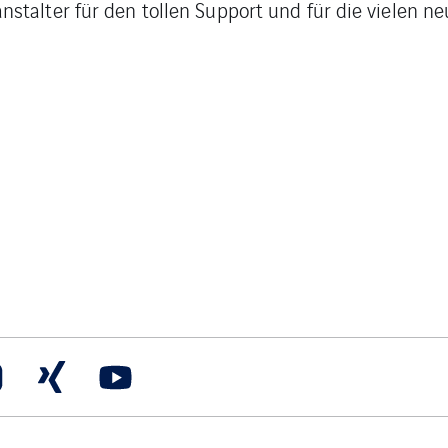
stalter für den tollen Support und für die vielen ne