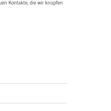
uen Kontakte, die wir knüpfen