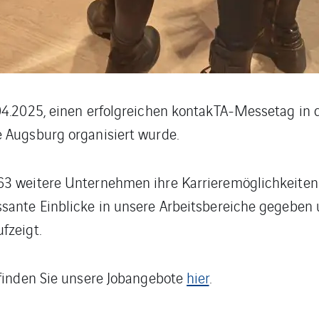
.04.2025, einen erfolgreichen kontakTA-Messetag in
 Augsburg organisiert wurde.
63 weitere Unternehmen ihre Karrieremöglichkeiten
ssante Einblicke in unsere Arbeitsbereiche gegeben
fzeigt.
 finden Sie unsere Jobangebote
hier
.