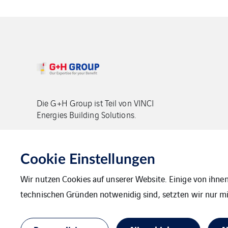
Die G+H Group ist Teil von VINCI
Energies Building Solutions.
Copyright G+H Group
Cookie Einstellungen
Wir nutzen Cookies auf unserer Website. Einige von ihnen
technischen Gründen notwenidig sind, setzten wir nur mit
Kontakt
Datenschutz
Impressum