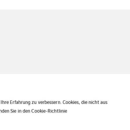
Ihre Erfahrung zu verbessern. Cookies, die nicht aus
nden Sie in den
Cookie-Richtlinie