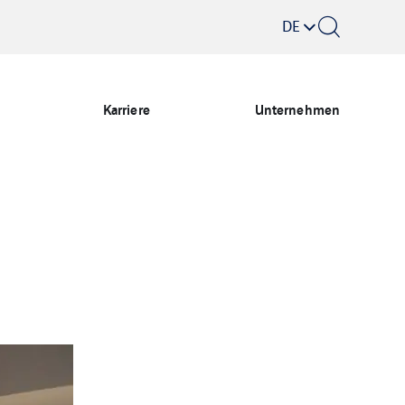
DE
Karriere
Unternehmen