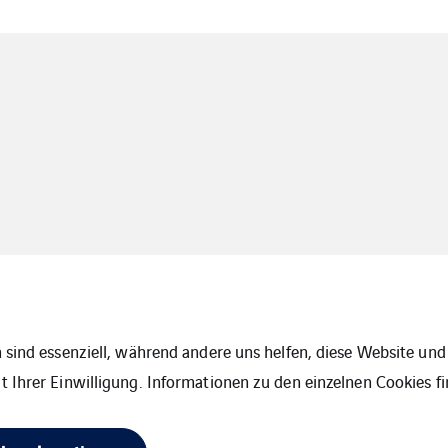
 sind essenziell, während andere uns helfen, diese Website und 
 Ihrer Einwilligung. Informationen zu den einzelnen Cookies fi
Cookies
Sitemap