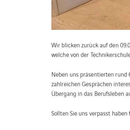
Wir blicken zurück auf den 09
welche von der Technikerschule
Neben uns präsentierten rund 
zahlreichen Gesprächen intere
Übergang in das Berufsleben au
Sollten Sie uns verpasst haben