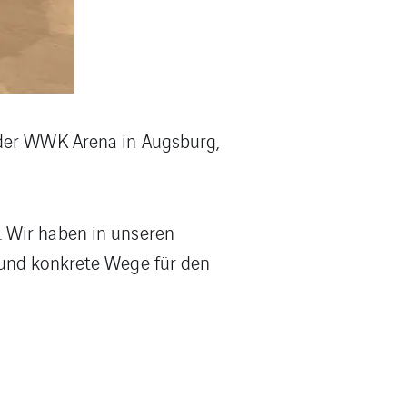
 der WWK Arena in Augsburg,
. Wir haben in unseren
 und konkrete Wege für den