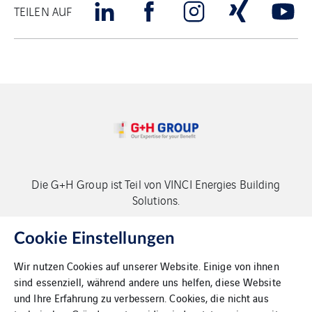
TEILEN AUF
Die G+H Group ist Teil von VINCI Energies Building
Solutions.
Copyright G+H Group
Cookie Einstellungen
Wir nutzen Cookies auf unserer Website. Einige von ihnen
sind essenziell, während andere uns helfen, diese Website
und Ihre Erfahrung zu verbessern. Cookies, die nicht aus