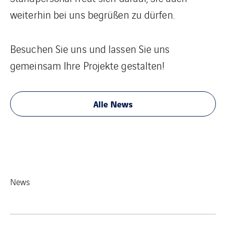
weiterhin bei uns begrüßen zu dürfen.
Besuchen Sie uns und lassen Sie uns
gemeinsam Ihre Projekte gestalten!
Alle News
News