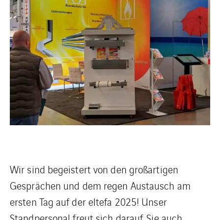
Wir sind begeistert von den großartigen
Gesprächen und dem regen Austausch am
ersten Tag auf der eltefa 2025! Unser
Standpersonal freut sich darauf, Sie auch