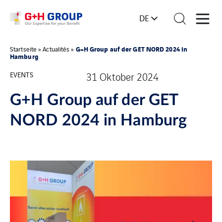
DE
G+H Group auf der GET NORD 2024 in
Startseite
»
Actualités
»
Hamburg
EVENTS
31 Oktober 2024
G+H Group auf der GET
NORD 2024 in Hamburg