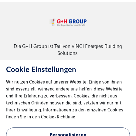
Die G+H Group ist Teil von VINCI Energies Building
Solutions.
Copyright G+H Group
Cookie Einstellungen
Wir nutzen Cookies auf unserer Website. Einige von ihnen
sind essenziell, während andere uns helfen, diese Website
und Ihre Erfahrung zu verbessern. Cookies, die nicht aus
technischen Gründen notwenidig sind, setzten wir nur mit
Ihrer Einwilligung. Informationen zu den einzelnen Cookies
Kontakt
finden Sie in den
Cookie-Richtlinie
Datenschutz
Personalisieren