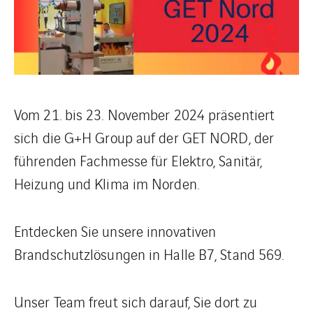
Vom 21. bis 23. November 2024 präsentiert
sich die G+H Group auf der GET NORD, der
führenden Fachmesse für Elektro, Sanitär,
Heizung und Klima im Norden.
Entdecken Sie unsere innovativen
Brandschutzlösungen in Halle B7, Stand 569.
Unser Team freut sich darauf, Sie dort zu