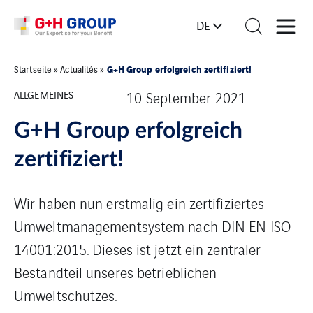
DE
G+H Group erfolgreich zertifiziert!
Startseite
»
Actualités
»
ALLGEMEINES
10 September 2021
G+H Group erfolgreich
zertifiziert!
Wir haben nun erstmalig ein zertifiziertes
Umweltmanagementsystem nach DIN EN ISO
14001:2015. Dieses ist jetzt ein zentraler
Bestandteil unseres betrieblichen
Umweltschutzes.