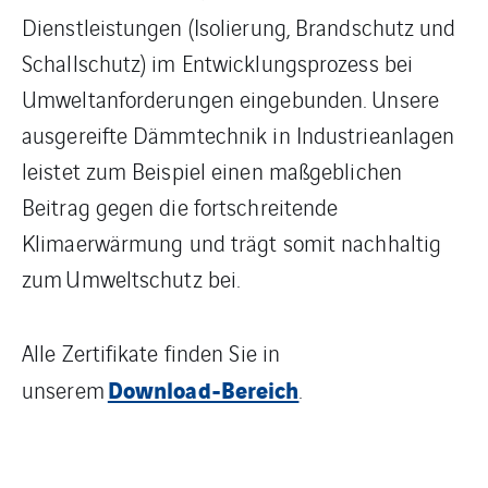
Dienstleistungen (Isolierung, Brandschutz und
Schallschutz) im Entwicklungsprozess bei
Umweltanforderungen eingebunden. Unsere
ausgereifte Dämmtechnik in Industrieanlagen
leistet zum Beispiel einen maßgeblichen
Beitrag gegen die fortschreitende
Klimaerwärmung und trägt somit nachhaltig
zum Umweltschutz bei.
Alle Zertifikate finden Sie in
Download-Bereich
unserem
.