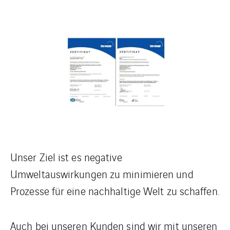
Unser Ziel ist es negative
Umweltauswirkungen zu minimieren und
Prozesse für eine nachhaltige Welt zu schaffen.
Auch bei unseren Kunden sind wir mit unseren