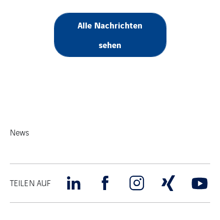
Alle Nachrichten
sehen
News
TEILEN AUF