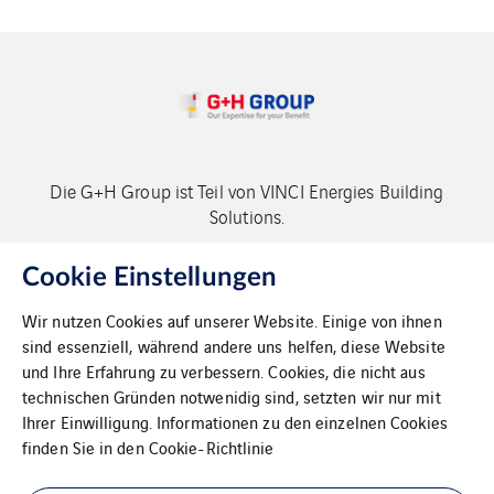
Die G+H Group ist Teil von VINCI Energies Building
Solutions.
Copyright G+H Group
Cookie Einstellungen
Wir nutzen Cookies auf unserer Website. Einige von ihnen
sind essenziell, während andere uns helfen, diese Website
und Ihre Erfahrung zu verbessern. Cookies, die nicht aus
technischen Gründen notwenidig sind, setzten wir nur mit
Ihrer Einwilligung. Informationen zu den einzelnen Cookies
Kontakt
finden Sie in den
Cookie-Richtlinie
Datenschutz