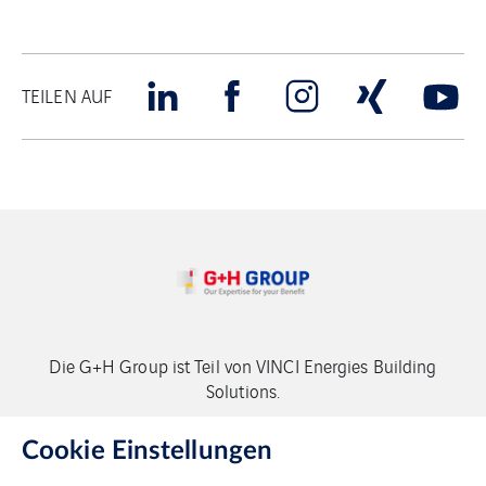
TEILEN AUF
Die G+H Group ist Teil von VINCI Energies Building
Solutions.
Copyright G+H Group
Cookie Einstellungen