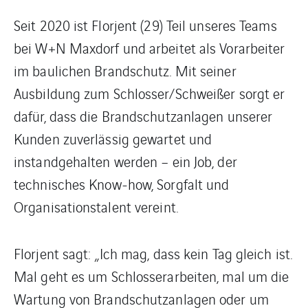
Seit 2020 ist Florjent (29) Teil unseres Teams
bei W+N Maxdorf und arbeitet als Vorarbeiter
im baulichen Brandschutz. Mit seiner
Ausbildung zum Schlosser/Schweißer sorgt er
dafür, dass die Brandschutzanlagen unserer
Kunden zuverlässig gewartet und
instandgehalten werden – ein Job, der
technisches Know-how, Sorgfalt und
Organisationstalent vereint.
Florjent sagt: „Ich mag, dass kein Tag gleich ist.
Mal geht es um Schlosserarbeiten, mal um die
Wartung von Brandschutzanlagen oder um