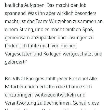
bauliche Aufgaben. Das macht den Job
spannend. Was ihn aber wirklich besonders
macht, ist das Team: Wir ziehen zusammen an
einem Strang, und es macht einfach Spaß,
gemeinsam anzupacken und Lösungen zu
finden. Ich fühle mich von meinen
Vorgesetzten und Kollegen wertgeschätzt und
gefördert.“
Bei VINCI Energies zählt jeder Einzelne! Alle
Mitarbeitenden erhalten die Chance sich
einzubringen, weiterzuentwickeln und
Verantwortung zu übernehmen. Genau diese