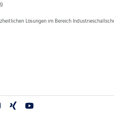
g.
zheitlichen Lösungen im Bereich Industrieschallsch