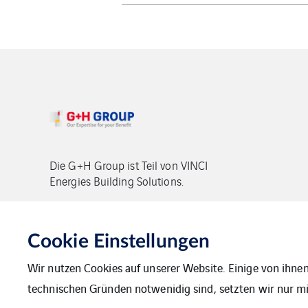
Die G+H Group ist Teil von VINCI
Energies Building Solutions.
Copyright G+H Group
Cookie Einstellungen
Wir nutzen Cookies auf unserer Website. Einige von ihnen
technischen Gründen notwenidig sind, setzten wir nur mit