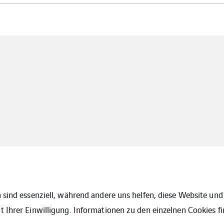
 sind essenziell, während andere uns helfen, diese Website und 
 Ihrer Einwilligung. Informationen zu den einzelnen Cookies fi