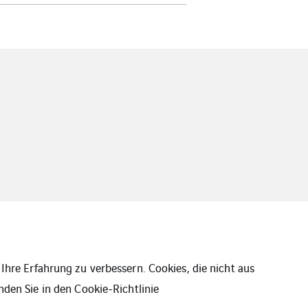
Ihre Erfahrung zu verbessern. Cookies, die nicht aus
nden Sie in den
Cookie-Richtlinie