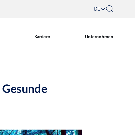
DE
Karriere
Unternehmen
. Gesunde