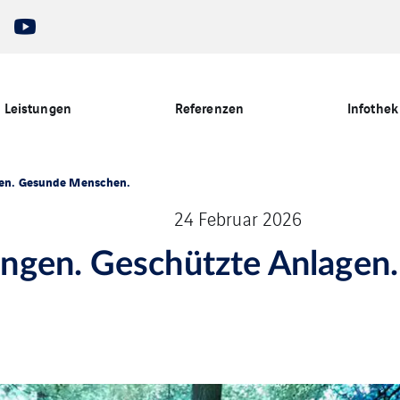
Leistungen
Referenzen
Infothek
gen. Gesunde Menschen.
24 Februar 2026
ngen. Geschützte Anlagen