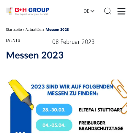
DE
Messen 2023
Startseite
»
Actualités
»
EVENTS
08 Februar 2023
Messen 2023