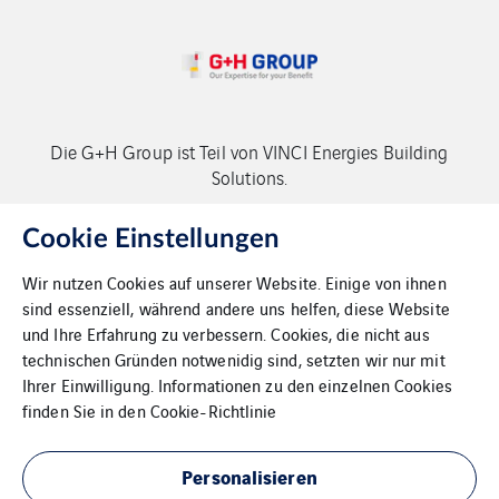
Die G+H Group ist Teil von VINCI Energies Building
Solutions.
Copyright G+H Group
Cookie Einstellungen
Wir nutzen Cookies auf unserer Website. Einige von ihnen
sind essenziell, während andere uns helfen, diese Website
und Ihre Erfahrung zu verbessern. Cookies, die nicht aus
technischen Gründen notwenidig sind, setzten wir nur mit
Ihrer Einwilligung. Informationen zu den einzelnen Cookies
Kontakt
finden Sie in den
Cookie-Richtlinie
Datenschutz
Personalisieren