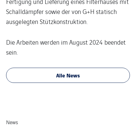
Fertigung und Lieferung eines Filterhauses mit
Schalldämpfer sowie der von G+H statisch
ausgelegten Stützkonstruktion.
Die Arbeiten werden im August 2024 beendet
sein.
Alle News
News