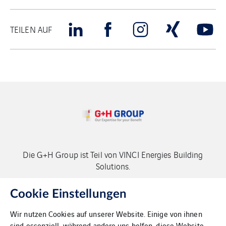
TEILEN AUF
Die G+H Group ist Teil von VINCI Energies Building
Solutions.
Copyright G+H Group
Cookie Einstellungen
Wir nutzen Cookies auf unserer Website. Einige von ihnen
sind essenziell, während andere uns helfen, diese Website