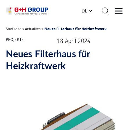
DE
Neues Filterhaus für Heizkraftwerk
Startseite
»
Actualités
»
PROJEKTE
18 April 2024
Neues Filterhaus für
Heizkraftwerk