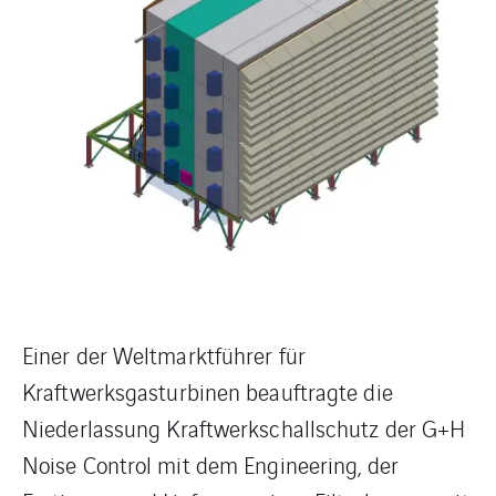
Einer der Weltmarktführer für
Kraftwerksgasturbinen beauftragte die
Niederlassung Kraftwerkschallschutz der G+H
Noise Control mit dem Engineering, der