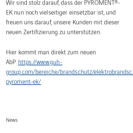
Wir sind stolz darauf, dass der PYROMENT®-
EK nun noch vielseitiger einsetzbar ist, und
freuen uns darauf, unsere Kunden mit dieser
neuen Zertifizierung zu unterstützen.
Hier kommt man direkt zum neuen
AbP:
https://www.guh-
group.com/bereiche/brandschutz/elektrobrandschu
pyroment-ek/
News