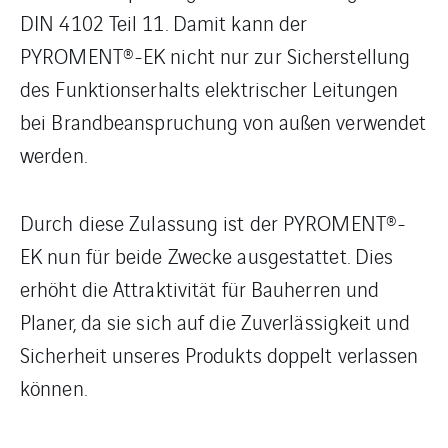
DIN 4102 Teil 11. Damit kann der
PYROMENT®-EK nicht nur zur Sicherstellung
des Funktionserhalts elektrischer Leitungen
bei Brandbeanspruchung von außen verwendet
werden.
Durch diese Zulassung ist der PYROMENT®-
EK nun für beide Zwecke ausgestattet. Dies
erhöht die Attraktivität für Bauherren und
Planer, da sie sich auf die Zuverlässigkeit und
Sicherheit unseres Produkts doppelt verlassen
können.