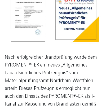
Nach erfolgreicher Brandprüfung wurde dem
PYROMENT®-EK ein neues „Allgemeines
bauaufsichtliches Prüfzeugnis“ vom
Materialprüfungsamt Nordrhein-Westfalen
erteilt. Dieses Prüfzeugnis ermöglicht nun
auch den Einsatz des PYROMENT®-EK als I-
Kanal zur Kapselung von Brandlasten gemäß