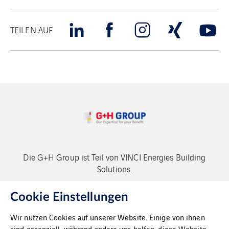
TEILEN AUF
Die G+H Group ist Teil von VINCI Energies Building
Solutions.
Copyright G+H Group
Cookie Einstellungen
Wir nutzen Cookies auf unserer Website. Einige von ihnen
sind essenziell, während andere uns helfen, diese Website