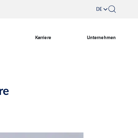
DE
Karriere
Unternehmen
re