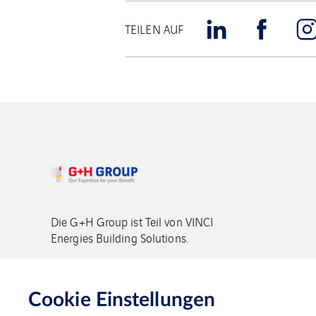
TEILEN AUF
Die G+H Group ist Teil von VINCI
Energies Building Solutions.
Copyright G+H Group
Cookie Einstellungen