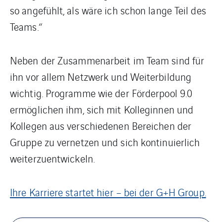
so angefühlt, als wäre ich schon lange Teil des
Teams.“
Neben der Zusammenarbeit im Team sind für
ihn vor allem Netzwerk und Weiterbildung
wichtig. Programme wie der Förderpool 9.0
ermöglichen ihm, sich mit Kolleginnen und
Kollegen aus verschiedenen Bereichen der
Gruppe zu vernetzen und sich kontinuierlich
weiterzuentwickeln.
Ihre Karriere startet hier – bei der G+H Group.