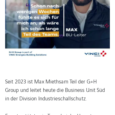
Seit 2023 ist Max Miethsam Teil der G+H
Group und leitet heute die Business Unit Süd
in der Division Industrieschallschutz.