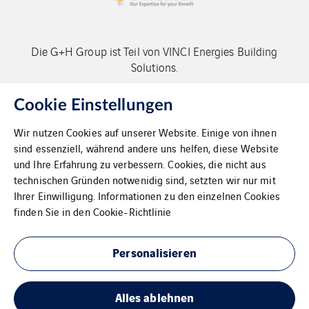
Die G+H Group ist Teil von VINCI Energies Building
Solutions.
Copyright G+H Group
Cookie Einstellungen
Wir nutzen Cookies auf unserer Website. Einige von ihnen
sind essenziell, während andere uns helfen, diese Website
und Ihre Erfahrung zu verbessern. Cookies, die nicht aus
technischen Gründen notwenidig sind, setzten wir nur mit
Ihrer Einwilligung. Informationen zu den einzelnen Cookies
Kontakt
finden Sie in den
Cookie-Richtlinie
Datenschutz
Personalisieren
Impressum
Alles ablehnen
Cookies