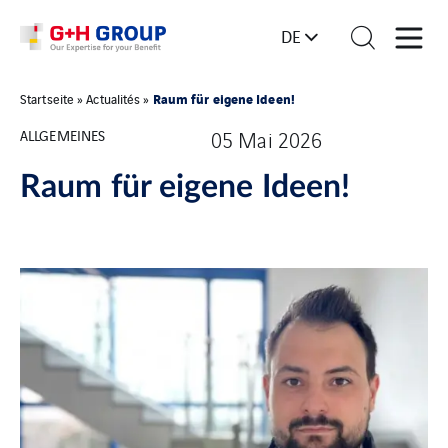
DE
Raum für eigene Ideen!
Startseite
»
Actualités
»
ALLGEMEINES
05 Mai 2026
Raum für eigene Ideen!