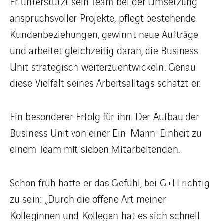
Er unterstützt sein Team bei der Umsetzung
anspruchsvoller Projekte, pflegt bestehende
Kundenbeziehungen, gewinnt neue Aufträge
und arbeitet gleichzeitig daran, die Business
Unit strategisch weiterzuentwickeln. Genau
diese Vielfalt seines Arbeitsalltags schätzt er.
Ein besonderer Erfolg für ihn: Der Aufbau der
Business Unit von einer Ein-Mann-Einheit zu
einem Team mit sieben Mitarbeitenden.
Schon früh hatte er das Gefühl, bei G+H richtig
zu sein: „Durch die offene Art meiner
Kolleginnen und Kollegen hat es sich schnell