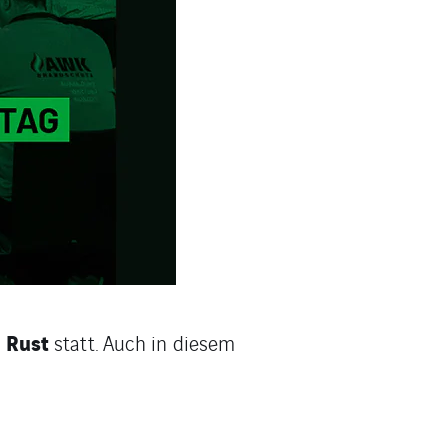
 Rust
statt. Auch in diesem