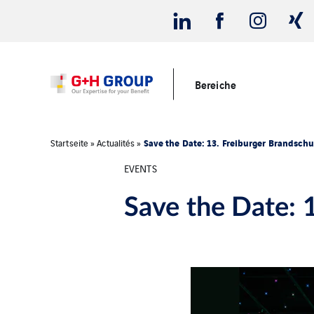
Bereiche
Save the Date: 13. Freiburger Brandschu
Startseite
»
Actualités
»
EVENTS
Save the Date: 