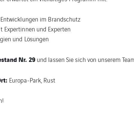
n Entwicklungen im Brandschutz
t Expertinnen und Experten
ogien und Lösungen
stand Nr. 29
und lassen Sie sich von unserem Tea
rt:
Europa-Park, Rust
h!