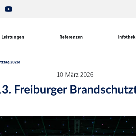
Leistungen
Referenzen
Infothek
tztag 2026!
10 März 2026
13. Freiburger Brandschutz