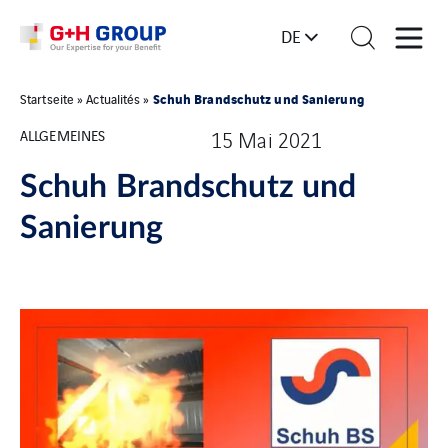
DE
Schuh Brandschutz und Sanierung
Startseite
»
Actualités
»
ALLGEMEINES
15 Mai 2021
Schuh Brandschutz und
Sanierung