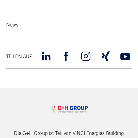
News
TEILEN AUF
Die G+H Group ist Teil von VINCI Energies Building