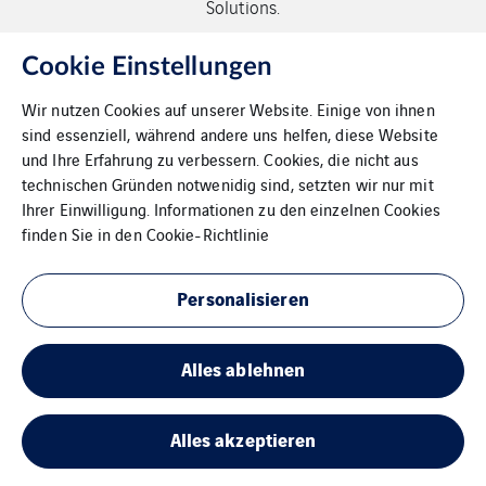
Solutions.
Copyright G+H Group
Cookie Einstellungen
Wir nutzen Cookies auf unserer Website. Einige von ihnen
sind essenziell, während andere uns helfen, diese Website
und Ihre Erfahrung zu verbessern. Cookies, die nicht aus
technischen Gründen notwenidig sind, setzten wir nur mit
Ihrer Einwilligung. Informationen zu den einzelnen Cookies
Kontakt
finden Sie in den
Cookie-Richtlinie
Datenschutz
Personalisieren
Impressum
Alles ablehnen
Cookies
Sitemap
Alles akzeptieren