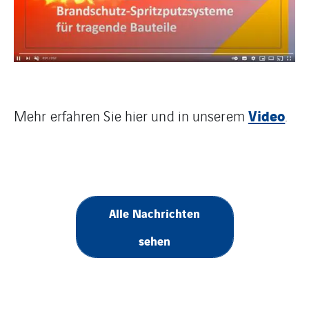
Video
Mehr erfahren Sie hier und in unserem
.
Alle Nachrichten
sehen