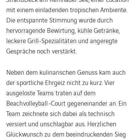
mit einem einladenden tropischen Ambiente.
Die entspannte Stimmung wurde durch
hervorragende Bewirtung, kühle Getränke,
leckere Grill-Spezialitäten und angeregte
Gespräche noch verstärkt.
Neben dem kulinarischen Genuss kam auch
der sportliche Ehrgeiz nicht zu kurz. Vier
ausgeloste Teams traten auf dem
Beachvolleyball-Court gegeneinander an. Ein
Team zeichnete sich dabei als technisch
versiert und unschlagbar aus. Herzlichen
Glückwunsch zu dem beeindruckenden Sieg