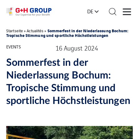
DE
Sommerfest in der Niederlassung Bochum:
Startseite
»
Actualités
»
Tropische Stimmung und sportliche Höchstleistungen
EVENTS
16 August 2024
Sommerfest in der
Niederlassung Bochum:
Tropische Stimmung und
sportliche Höchstleistungen