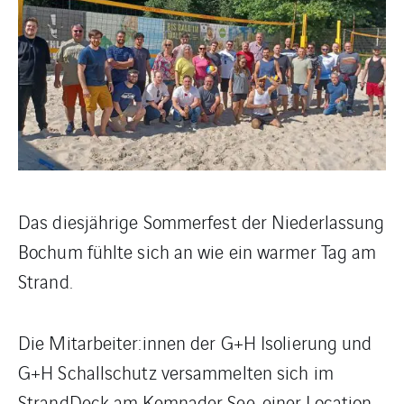
Das diesjährige Sommerfest der Niederlassung
Bochum fühlte sich an wie ein warmer Tag am
Strand.
Die Mitarbeiter:innen der G+H Isolierung und
G+H Schallschutz versammelten sich im
StrandDeck am Kemnader See, einer Location