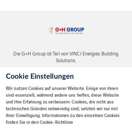
Die G+H Group ist Teil von VINCI Energies Building
Solutions.
Copyright G+H Group
Cookie Einstellungen
Wir nutzen Cookies auf unserer Website. Einige von ihnen
sind essenziell, während andere uns helfen, diese Website
und Ihre Erfahrung zu verbessern. Cookies, die nicht aus
technischen Gründen notwenidig sind, setzten wir nur mit
Ihrer Einwilligung. Informationen zu den einzelnen Cookies
Kontakt
finden Sie in den
Cookie-Richtlinie